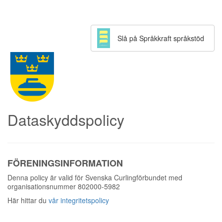
Slå på Språkkraft språkstöd
Dataskyddspolicy
FÖRENINGSINFORMATION
Denna policy är valid för Svenska Curlingförbundet med
organisationsnummer 802000-5982
Här hittar du
vår integritetspolicy