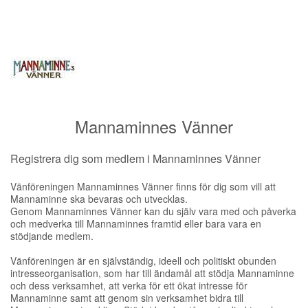
Mannaminnes Vänner
Registrera dig som medlem i Mannaminnes Vänner
Vänföreningen Mannaminnes Vänner finns för dig som vill att
Mannaminne ska bevaras och utvecklas.
Genom Mannaminnes Vänner kan du själv vara med och påverka
och medverka till Mannaminnes framtid eller bara vara en
stödjande medlem.
Vänföreningen är en självständig, ideell och politiskt obunden
intresseorganisation, som har till ändamål att stödja Mannaminne
och dess verksamhet, att verka för ett ökat intresse för
Mannaminne samt att genom sin verksamhet bidra till