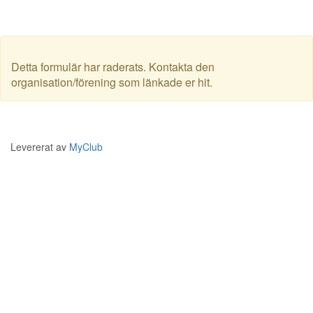
Detta formulär har raderats. Kontakta den
organisation/förening som länkade er hit.
Levererat av
MyClub