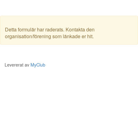
Detta formulär har raderats. Kontakta den
organisation/förening som länkade er hit.
Levererat av
MyClub