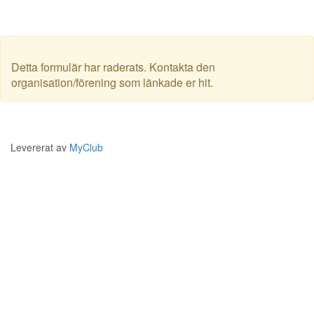
Detta formulär har raderats. Kontakta den
organisation/förening som länkade er hit.
Levererat av
MyClub