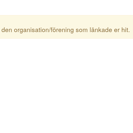
 den organisation/förening som länkade er hit.