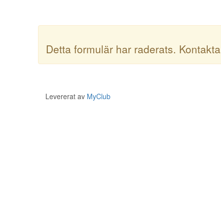
Detta formulär har raderats. Kontakta
Levererat av
MyClub