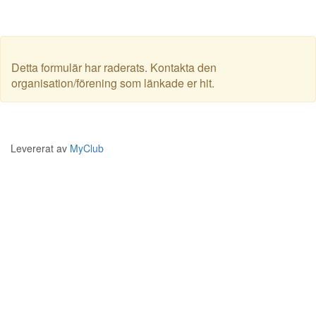
Detta formulär har raderats. Kontakta den
organisation/förening som länkade er hit.
Levererat av
MyClub