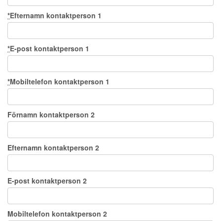
*
Efternamn kontaktperson 1
*
E-post kontaktperson 1
*
Mobiltelefon kontaktperson 1
Förnamn kontaktperson 2
Efternamn kontaktperson 2
E-post kontaktperson 2
Mobiltelefon kontaktperson 2