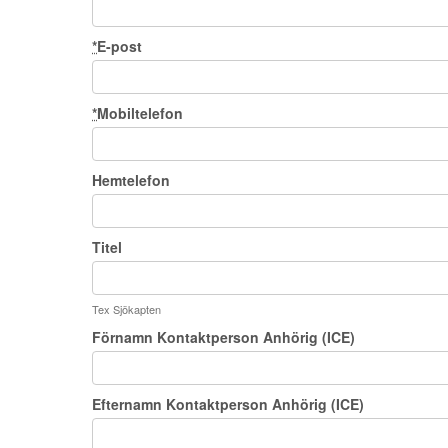
*
E-post
*
Mobiltelefon
Hemtelefon
Titel
Tex Sjökapten
Förnamn Kontaktperson Anhörig (ICE)
Efternamn Kontaktperson Anhörig (ICE)