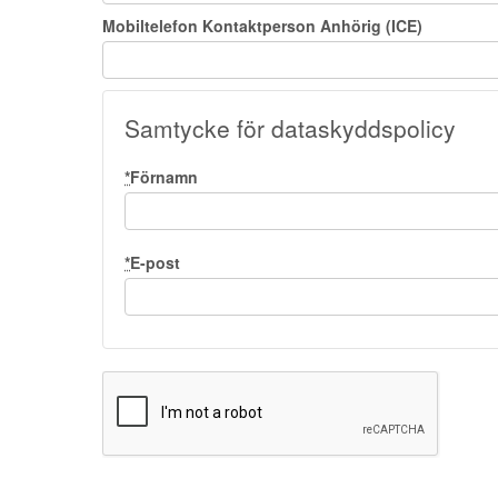
Mobiltelefon Kontaktperson Anhörig (ICE)
Samtycke för dataskyddspolicy
*
Förnamn
*
E-post