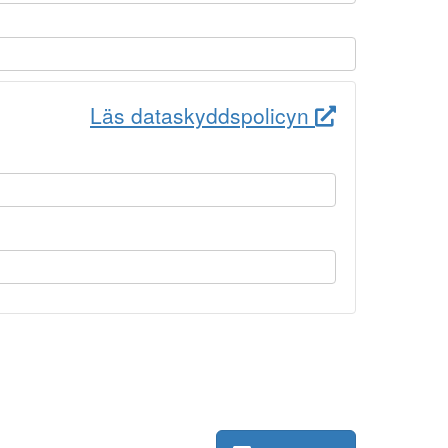
Läs dataskyddspolicyn