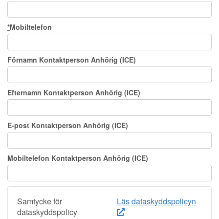
*
Mobiltelefon
Förnamn Kontaktperson Anhörig (ICE)
Efternamn Kontaktperson Anhörig (ICE)
E-post Kontaktperson Anhörig (ICE)
Mobiltelefon Kontaktperson Anhörig (ICE)
Samtycke för
Läs dataskyddspolicyn
dataskyddspolicy