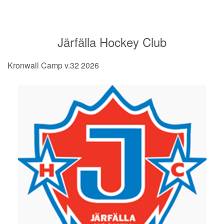
Järfälla Hockey Club
Kronwall Camp v.32 2026