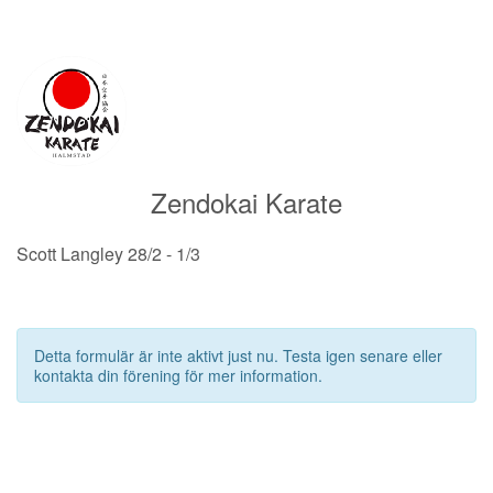
Zendokai Karate
Scott Langley 28/2 - 1/3
Detta formulär är inte aktivt just nu. Testa igen senare eller
kontakta din förening för mer information.