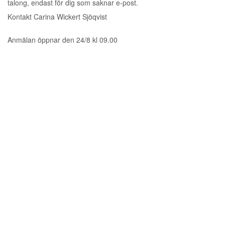
talong, endast för dig som saknar e-post.
Kontakt Carina Wickert Sjöqvist
Anmälan öppnar den 24/8 kl 09.00