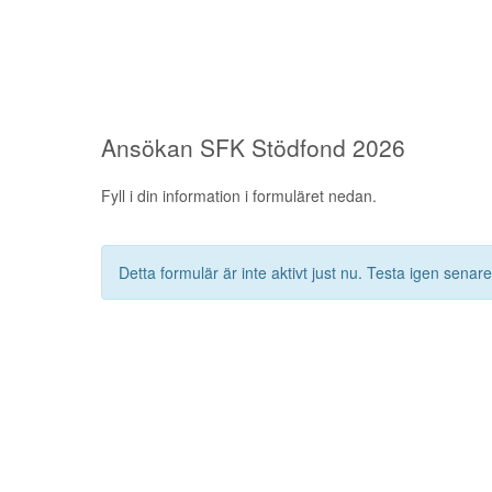
Ansökan SFK Stödfond 2026
Fyll i din information i formuläret nedan.
Detta formulär är inte aktivt just nu. Testa igen senare