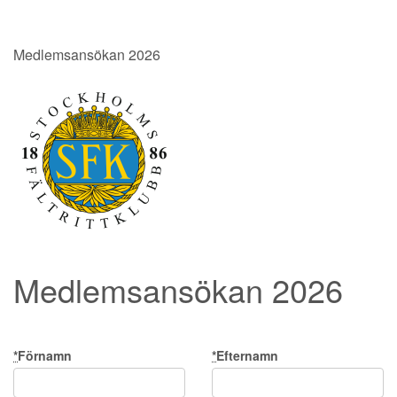
Medlemsansökan 2026
Medlemsansökan 2026
*
Förnamn
*
Efternamn