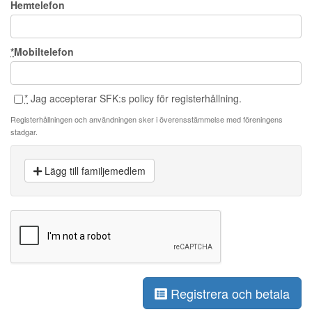
Hemtelefon
*
Mobiltelefon
*
Jag accepterar SFK:s policy för registerhållning.
Registerhållningen och användningen sker i överensstämmelse med föreningens
stadgar.
Lägg till familjemedlem
Registrera och betala