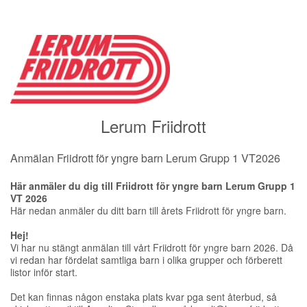
Lerum Friidrott
Anmälan Friidrott för yngre barn Lerum Grupp 1 VT2026
Här anmäler du dig till Friidrott för yngre barn Lerum Grupp 1
VT 2026
Här nedan anmäler du ditt barn till årets Friidrott för yngre barn.
Hej!
Vi har nu stängt anmälan till vårt Friidrott för yngre barn 2026. Då
vi redan har fördelat samtliga barn i olika grupper och förberett
listor inför start.
Det kan finnas någon enstaka plats kvar pga sent återbud, så