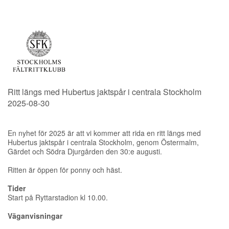
Ritt längs med Hubertus jaktspår i centrala Stockholm
2025-08-30
En nyhet för 2025 är att vi kommer att rida en ritt längs med
Hubertus jaktspår i centrala Stockholm, genom Östermalm,
Gärdet och Södra Djurgården den 30:e augusti.
Ritten är öppen för ponny och häst.
Tider
Start på Ryttarstadion kl 10.00.
Väganvisningar