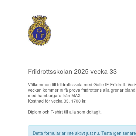
Friidrottsskolan 2025 vecka 33
Välkommen till friidrottsskola med Gefle IF Friidrott. 
veckan kommer ni få prova friidrottens alla grenar bland
med hamburgare från MAX.
Kostnad för vecka 33. 1700 kr.
Diplom och T-shirt till alla som deltagit.
Detta formulär är inte aktivt just nu. Testa igen senare