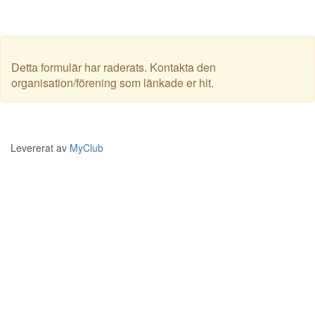
Detta formulär har raderats. Kontakta den
organisation/förening som länkade er hit.
Levererat av
MyClub