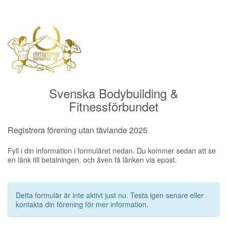
Svenska Bodybuilding &
Fitnessförbundet
Registrera förening utan tävlande 2025
Fyll i din information i formuläret nedan. Du kommer sedan att se
en länk till betalningen, och även få länken via epost.
Detta formulär är inte aktivt just nu. Testa igen senare eller
kontakta din förening för mer information.