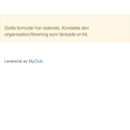
Detta formulär har raderats. Kontakta den
organisation/förening som länkade er hit.
Levererat av
MyClub