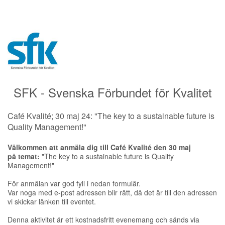
SFK - Svenska Förbundet för Kvalitet
Café Kvalité; 30 maj 24: "The key to a sustainable future is
Quality Management!"
Välkommen att anmäla dig till Café Kvalité den 30 maj
på temat:
"The key to a sustainable future is Quality
Management!"
För anmälan var god fyll i nedan formulär.
Var noga med e-post adressen blir rätt, då det är till den adressen
vi skickar länken till eventet.
Denna aktivitet är ett kostnadsfritt evenemang och sänds via