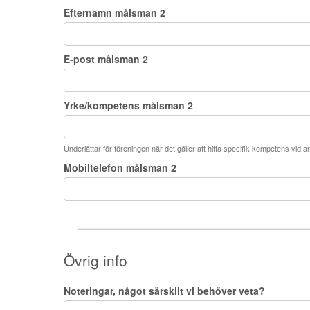
Efternamn målsman 2
E-post målsman 2
Yrke/kompetens målsman 2
Underlättar för föreningen när det gäller att hitta specifik kompetens vid
Mobiltelefon målsman 2
Övrig info
Noteringar, något särskilt vi behöver veta?