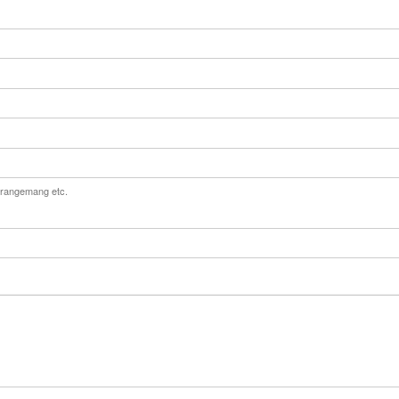
 arrangemang etc.