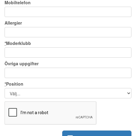
Mobiltelefon
Allergier
*
Moderklubb
Övriga uppgifter
*
Position