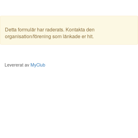
Detta formulär har raderats. Kontakta den
organisation/förening som länkade er hit.
Levererat av
MyClub