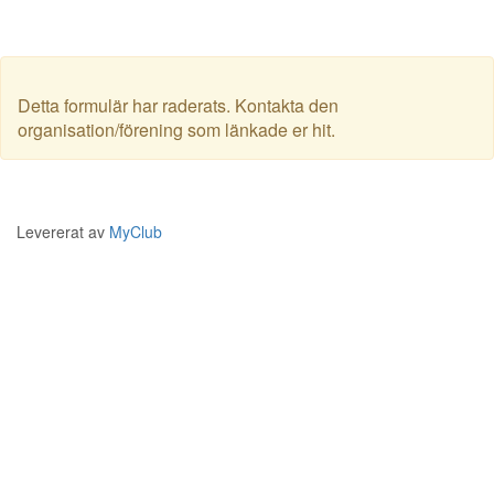
Detta formulär har raderats. Kontakta den
organisation/förening som länkade er hit.
Levererat av
MyClub