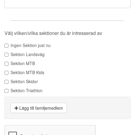
Välj vilken/vilka sektioner du är intresserad av
Ingen Sektion just nu
Sektion Landsväg
Sektion MTB
Sektion MTB Kids
Sektion Skidor
Sektion Triathlon
Lägg till familjemedlem