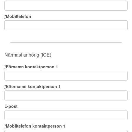
*
Mobiltelefon
Närmast anhörig (ICE)
*
Förnamn kontaktperson 1
*
Efternamn kontaktperson 1
E-post
*
Mobiltelefon kontaktperson 1