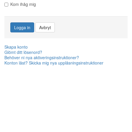
Kom ihåg mig
Logga in
Avbryt
Skapa konto
Glömt ditt lösenord?
Behöver ni nya aktiveringsinstruktioner?
Konton låst? Skicka mig nya upplåsningsinstruktioner