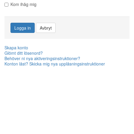
Kom ihåg mig
Logga in
Avbryt
Skapa konto
Glömt ditt lösenord?
Behöver ni nya aktiveringsinstruktioner?
Konton låst? Skicka mig nya upplåsningsinstruktioner