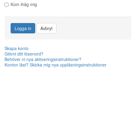
Kom ihåg mig
Logga in
Avbryt
Skapa konto
Glömt ditt lösenord?
Behöver ni nya aktiveringsinstruktioner?
Konton låst? Skicka mig nya upplåsningsinstruktioner