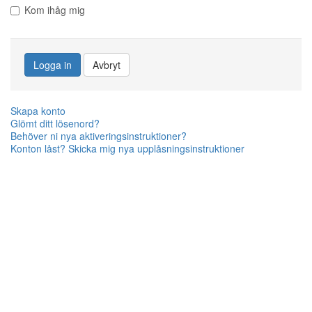
Kom ihåg mig
Logga in
Avbryt
Skapa konto
Glömt ditt lösenord?
Behöver ni nya aktiveringsinstruktioner?
Konton låst? Skicka mig nya upplåsningsinstruktioner