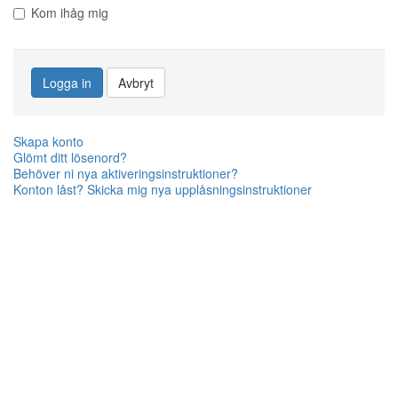
Kom ihåg mig
Logga in
Avbryt
Skapa konto
Glömt ditt lösenord?
Behöver ni nya aktiveringsinstruktioner?
Konton låst? Skicka mig nya upplåsningsinstruktioner