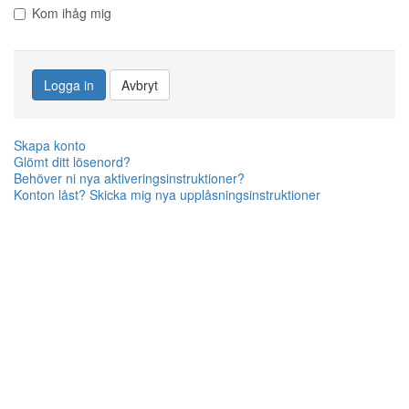
Kom ihåg mig
Logga in
Avbryt
Skapa konto
Glömt ditt lösenord?
Behöver ni nya aktiveringsinstruktioner?
Konton låst? Skicka mig nya upplåsningsinstruktioner