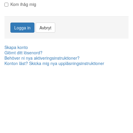
Kom ihåg mig
Logga in
Avbryt
Skapa konto
Glömt ditt lösenord?
Behöver ni nya aktiveringsinstruktioner?
Konton låst? Skicka mig nya upplåsningsinstruktioner