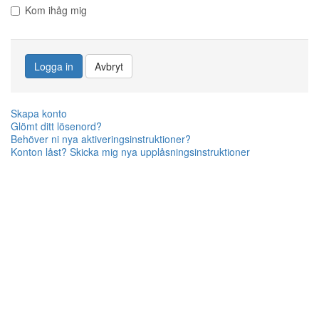
Kom ihåg mig
Logga in
Avbryt
Skapa konto
Glömt ditt lösenord?
Behöver ni nya aktiveringsinstruktioner?
Konton låst? Skicka mig nya upplåsningsinstruktioner