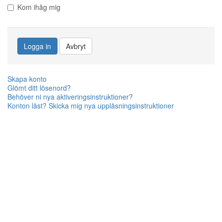
Kom ihåg mig
Logga in
Avbryt
Skapa konto
Glömt ditt lösenord?
Behöver ni nya aktiveringsinstruktioner?
Konton låst? Skicka mig nya upplåsningsinstruktioner