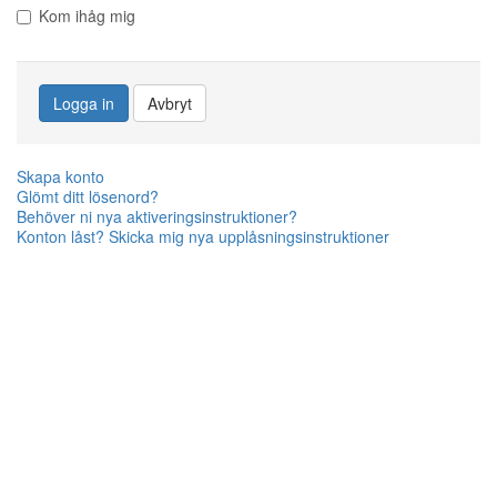
Kom ihåg mig
Logga in
Avbryt
Skapa konto
Glömt ditt lösenord?
Behöver ni nya aktiveringsinstruktioner?
Konton låst? Skicka mig nya upplåsningsinstruktioner