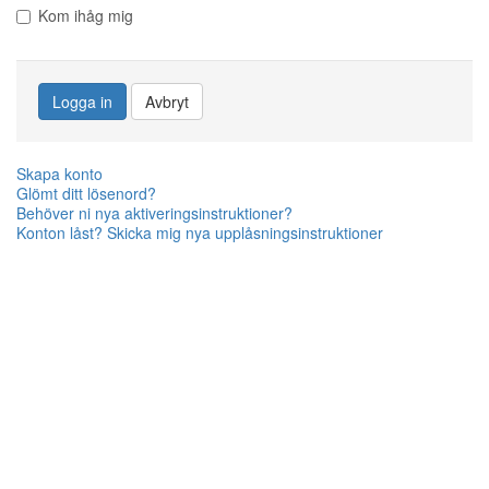
Kom ihåg mig
Logga in
Avbryt
Skapa konto
Glömt ditt lösenord?
Behöver ni nya aktiveringsinstruktioner?
Konton låst? Skicka mig nya upplåsningsinstruktioner