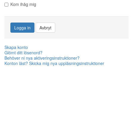
Kom ihåg mig
Logga in
Avbryt
Skapa konto
Glömt ditt lösenord?
Behöver ni nya aktiveringsinstruktioner?
Konton låst? Skicka mig nya upplåsningsinstruktioner