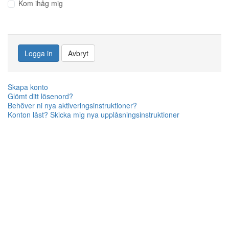
Kom ihåg mig
Logga in
Avbryt
Skapa konto
Glömt ditt lösenord?
Behöver ni nya aktiveringsinstruktioner?
Konton låst? Skicka mig nya upplåsningsinstruktioner