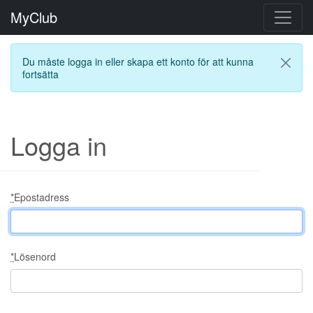
MyClub
Du måste logga in eller skapa ett konto för att kunna
fortsätta
Logga in
*
Epostadress
*
Lösenord