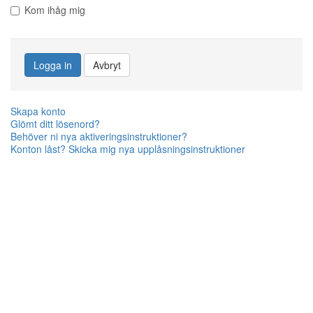
Kom ihåg mig
Logga in
Avbryt
Skapa konto
Glömt ditt lösenord?
Behöver ni nya aktiveringsinstruktioner?
Konton låst? Skicka mig nya upplåsningsinstruktioner