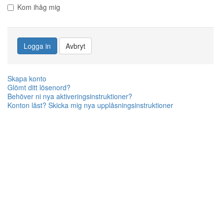
Kom ihåg mig
Logga in
Avbryt
Skapa konto
Glömt ditt lösenord?
Behöver ni nya aktiveringsinstruktioner?
Konton låst? Skicka mig nya upplåsningsinstruktioner