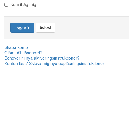
Kom ihåg mig
Logga in
Avbryt
Skapa konto
Glömt ditt lösenord?
Behöver ni nya aktiveringsinstruktioner?
Konton låst? Skicka mig nya upplåsningsinstruktioner