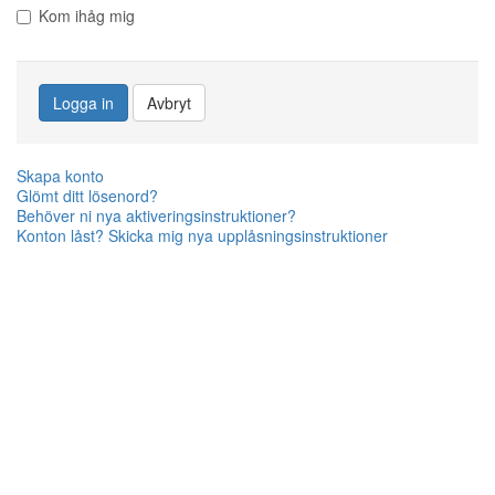
Kom ihåg mig
Logga in
Avbryt
Skapa konto
Glömt ditt lösenord?
Behöver ni nya aktiveringsinstruktioner?
Konton låst? Skicka mig nya upplåsningsinstruktioner