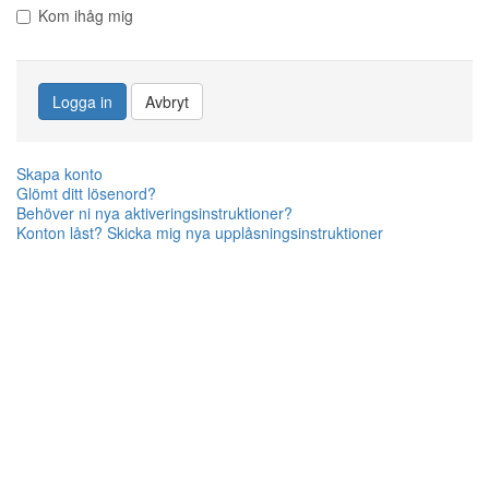
Kom ihåg mig
Logga in
Avbryt
Skapa konto
Glömt ditt lösenord?
Behöver ni nya aktiveringsinstruktioner?
Konton låst? Skicka mig nya upplåsningsinstruktioner