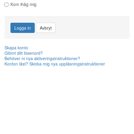
Kom ihåg mig
Logga in
Avbryt
Skapa konto
Glömt ditt lösenord?
Behöver ni nya aktiveringsinstruktioner?
Konton låst? Skicka mig nya upplåsningsinstruktioner