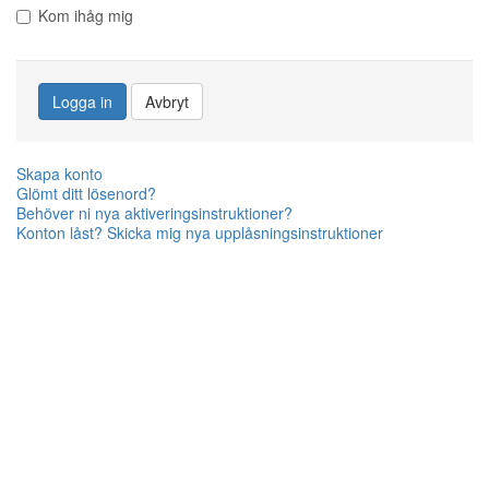
Kom ihåg mig
Logga in
Avbryt
Skapa konto
Glömt ditt lösenord?
Behöver ni nya aktiveringsinstruktioner?
Konton låst? Skicka mig nya upplåsningsinstruktioner