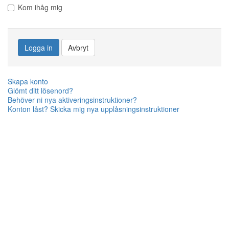
Kom ihåg mig
Logga in
Avbryt
Skapa konto
Glömt ditt lösenord?
Behöver ni nya aktiveringsinstruktioner?
Konton låst? Skicka mig nya upplåsningsinstruktioner