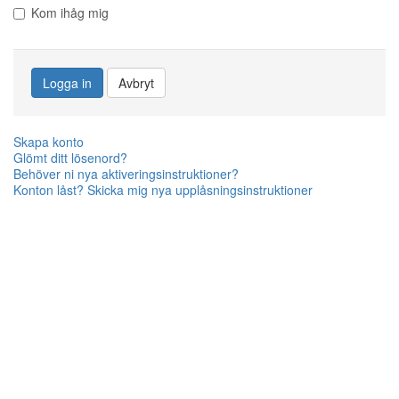
Kom ihåg mig
Logga in
Avbryt
Skapa konto
Glömt ditt lösenord?
Behöver ni nya aktiveringsinstruktioner?
Konton låst? Skicka mig nya upplåsningsinstruktioner