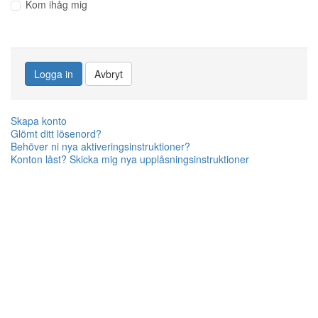
Kom ihåg mig
Logga in
Avbryt
Skapa konto
Glömt ditt lösenord?
Behöver ni nya aktiveringsinstruktioner?
Konton låst? Skicka mig nya upplåsningsinstruktioner