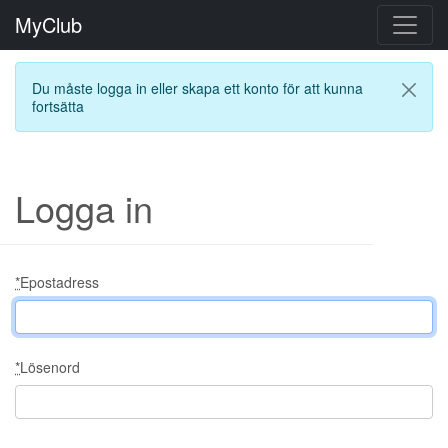
MyClub
Du måste logga in eller skapa ett konto för att kunna
fortsätta
Logga in
*
Epostadress
*
Lösenord